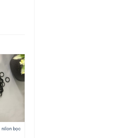
 nilon bọc