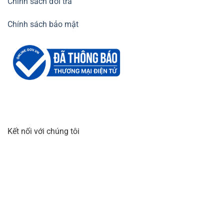
Chính sách đổi trả
Chính sách bảo mật
Kết nối với chúng tôi