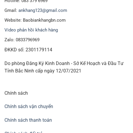
Hotline: 083 379 6969
Gmail:
ankhang123@gmail.com
Website: Baobiankhangbn.com
Video phản hồi khách hàng
Zalo: 0833796969
ĐKKD số: 2301179114
Do phòng Đăng Ký Kinh Doanh - Sở Kế Hoạch và Đầu Tư
Tỉnh Bắc Ninh cấp ngày 12/07/2021
Chính sách
Chính sách vận chuyển
Chính sách thanh toán