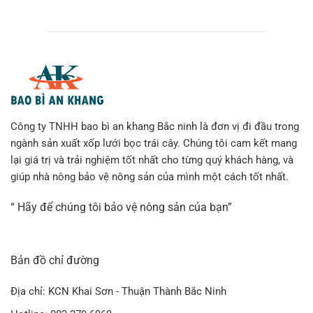
Công ty TNHH bao bì an khang Bắc ninh là đơn vị đi đầu trong
ngành sản xuất xốp lưới bọc trái cây. Chúng tôi cam kết mang
lại giá trị và trải nghiệm tốt nhất cho từng quý khách hàng, và
giúp nhà nông bảo vệ nông sản của mình một cách tốt nhất.
“ Hãy để chúng tôi bảo vệ nông sản của bạn”
Bản đồ chỉ đường
Địa chỉ: KCN Khai Sơn - Thuận Thành Bắc Ninh