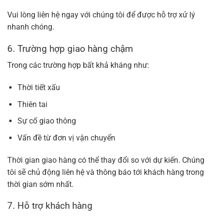
Vui lòng liên hệ ngay với chúng tôi để được hỗ trợ xử lý
nhanh chóng.
6. Trường hợp giao hàng chậm
Trong các trường hợp bất khả kháng như:
Thời tiết xấu
Thiên tai
Sự cố giao thông
Vấn đề từ đơn vị vận chuyển
Thời gian giao hàng có thể thay đổi so với dự kiến. Chúng
tôi sẽ chủ động liên hệ và thông báo tới khách hàng trong
thời gian sớm nhất.
7. Hỗ trợ khách hàng