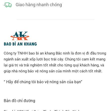
Giao hàng nhanh chóng
Công ty TNHH bao bì an khang Bắc ninh là đơn vị đi đầu trong
ngành sản xuất xốp lưới bọc trái cây. Chúng tôi cam kết mang
lại giá trị và trải nghiệm tốt nhất cho từng quý khách hàng, và
giúp nhà nông bảo vệ nông sản của mình một cách tốt nhất.
“ Hãy để chúng tôi bảo vệ nông sản của bạn”
Bản đồ chỉ đường