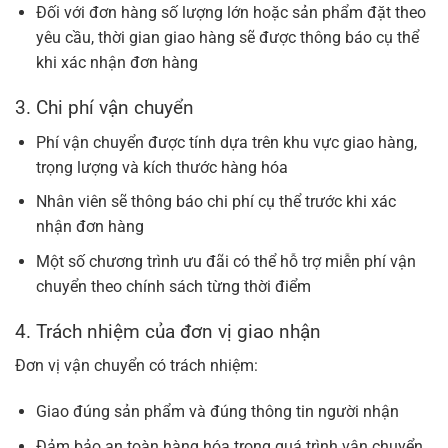
Đối với đơn hàng số lượng lớn hoặc sản phẩm đặt theo
yêu cầu, thời gian giao hàng sẽ được thông báo cụ thể
khi xác nhận đơn hàng
3. Chi phí vận chuyển
Phí vận chuyển được tính dựa trên khu vực giao hàng,
trọng lượng và kích thước hàng hóa
Nhân viên sẽ thông báo chi phí cụ thể trước khi xác
nhận đơn hàng
Một số chương trình ưu đãi có thể hỗ trợ miễn phí vận
chuyển theo chính sách từng thời điểm
4. Trách nhiệm của đơn vị giao nhận
Đơn vị vận chuyển có trách nhiệm:
Giao đúng sản phẩm và đúng thông tin người nhận
Đảm bảo an toàn hàng hóa trong quá trình vận chuyển