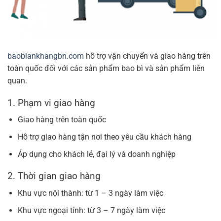
baobiankhangbn.com
hỗ trợ vận chuyển và giao hàng trên
toàn quốc đối với các sản phẩm bao bì và sản phẩm liên
quan.
1. Phạm vi giao hàng
Giao hàng trên toàn quốc
Hỗ trợ giao hàng tận nơi theo yêu cầu khách hàng
Áp dụng cho khách lẻ, đại lý và doanh nghiệp
2. Thời gian giao hàng
Khu vực nội thành: từ 1 – 3 ngày làm việc
Khu vực ngoại tỉnh: từ 3 – 7 ngày làm việc