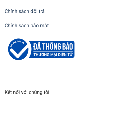
Chính sách đổi trả
Chính sách bảo mật
Kết nối với chúng tôi