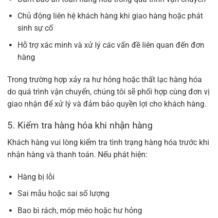
Chủ động liên hệ khách hàng khi giao hàng hoặc phát
sinh sự cố
Hỗ trợ xác minh và xử lý các vấn đề liên quan đến đơn
hàng
Trong trường hợp xảy ra hư hỏng hoặc thất lạc hàng hóa
do quá trình vận chuyển, chúng tôi sẽ phối hợp cùng đơn vị
giao nhận để xử lý và đảm bảo quyền lợi cho khách hàng.
5. Kiểm tra hàng hóa khi nhận hàng
Khách hàng vui lòng kiểm tra tình trạng hàng hóa trước khi
nhận hàng và thanh toán. Nếu phát hiện:
Hàng bị lỗi
Sai mẫu hoặc sai số lượng
Bao bì rách, móp méo hoặc hư hỏng