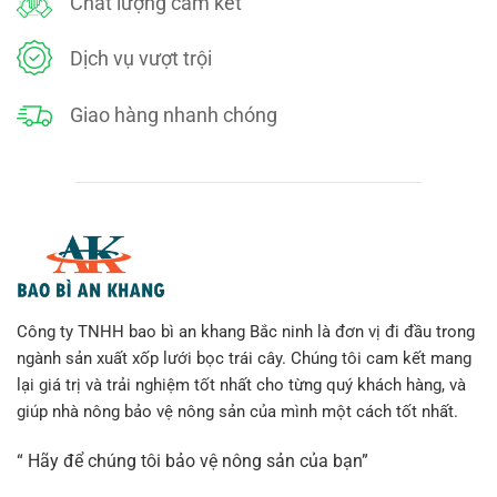
Chất lượng cam kết
Dịch vụ vượt trội
Giao hàng nhanh chóng
Công ty TNHH bao bì an khang Bắc ninh là đơn vị đi đầu trong
ngành sản xuất xốp lưới bọc trái cây. Chúng tôi cam kết mang
lại giá trị và trải nghiệm tốt nhất cho từng quý khách hàng, và
giúp nhà nông bảo vệ nông sản của mình một cách tốt nhất.
“ Hãy để chúng tôi bảo vệ nông sản của bạn”