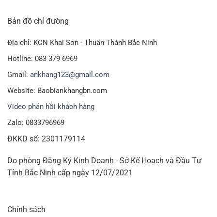
Bản đồ chỉ đường
Địa chỉ: KCN Khai Sơn - Thuận Thành Bắc Ninh
Hotline: 083 379 6969
Gmail:
ankhang123@gmail.com
Website: Baobiankhangbn.com
Video phản hồi khách hàng
Zalo: 0833796969
ĐKKD số: 2301179114
Do phòng Đăng Ký Kinh Doanh - Sở Kế Hoạch và Đầu Tư
Tỉnh Bắc Ninh cấp ngày 12/07/2021
Chính sách