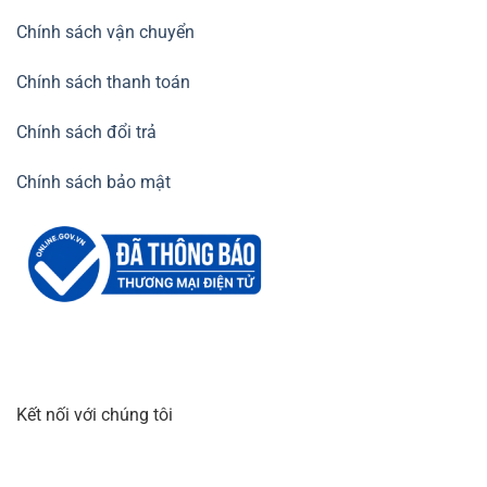
Chính sách vận chuyển
Chính sách thanh toán
Chính sách đổi trả
Chính sách bảo mật
Kết nối với chúng tôi