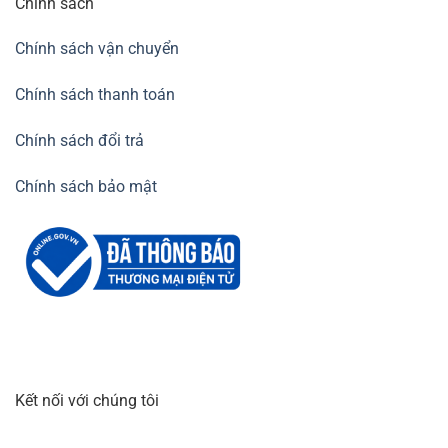
Chính sách
Chính sách vận chuyển
Chính sách thanh toán
Chính sách đổi trả
Chính sách bảo mật
Kết nối với chúng tôi