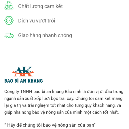
Chất lượng cam kết
Dịch vụ vượt trội
Giao hàng nhanh chóng
Công ty TNHH bao bì an khang Bắc ninh là đơn vị đi đầu trong
ngành sản xuất xốp lưới bọc trái cây. Chúng tôi cam kết mang
lại giá trị và trải nghiệm tốt nhất cho từng quý khách hàng, và
giúp nhà nông bảo vệ nông sản của mình một cách tốt nhất.
“ Hãy để chúng tôi bảo vệ nông sản của bạn”