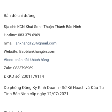
Bản đồ chỉ đường
Địa chỉ: KCN Khai Sơn - Thuận Thành Bắc Ninh
Hotline: 083 379 6969
Gmail:
ankhang123@gmail.com
Website: Baobiankhangbn.com
Video phản hồi khách hàng
Zalo: 0833796969
ĐKKD số: 2301179114
Do phòng Đăng Ký Kinh Doanh - Sở Kế Hoạch và Đầu Tư
Tỉnh Bắc Ninh cấp ngày 12/07/2021