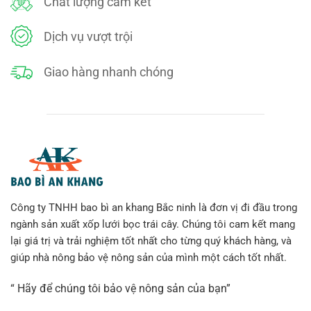
Chất lượng cam kết
Dịch vụ vượt trội
Giao hàng nhanh chóng
Công ty TNHH bao bì an khang Bắc ninh là đơn vị đi đầu trong
ngành sản xuất xốp lưới bọc trái cây. Chúng tôi cam kết mang
lại giá trị và trải nghiệm tốt nhất cho từng quý khách hàng, và
giúp nhà nông bảo vệ nông sản của mình một cách tốt nhất.
“ Hãy để chúng tôi bảo vệ nông sản của bạn”