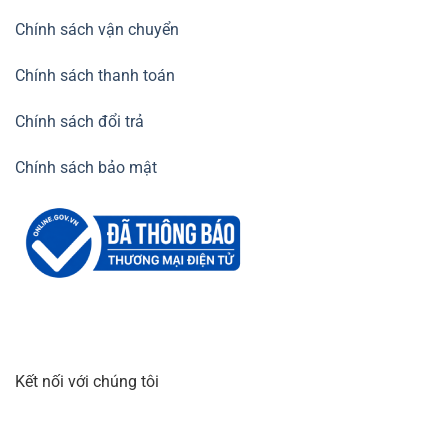
Chính sách vận chuyển
Chính sách thanh toán
Chính sách đổi trả
Chính sách bảo mật
Kết nối với chúng tôi