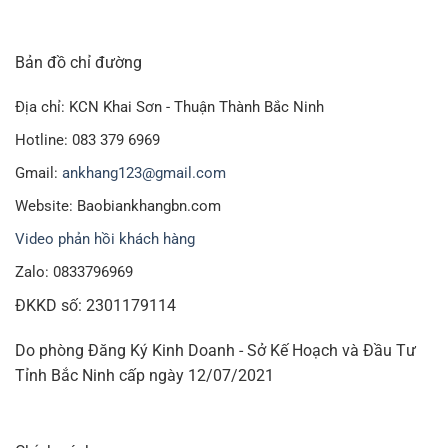
Bản đồ chỉ đường
Địa chỉ: KCN Khai Sơn - Thuận Thành Bắc Ninh
Hotline: 083 379 6969
Gmail:
ankhang123@gmail.com
Website: Baobiankhangbn.com
Video phản hồi khách hàng
Zalo: 0833796969
ĐKKD số: 2301179114
Do phòng Đăng Ký Kinh Doanh - Sở Kế Hoạch và Đầu Tư
Tỉnh Bắc Ninh cấp ngày 12/07/2021