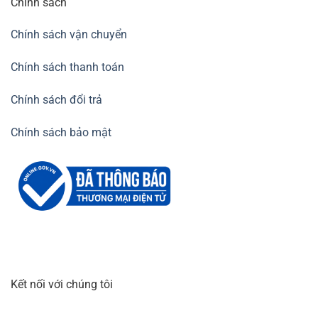
Chính sách
Chính sách vận chuyển
Chính sách thanh toán
Chính sách đổi trả
Chính sách bảo mật
Kết nối với chúng tôi