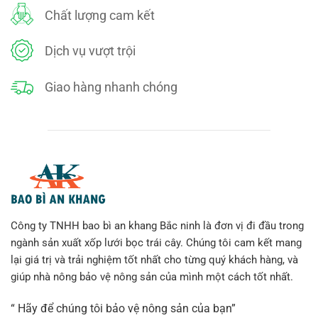
Chất lượng cam kết
Dịch vụ vượt trội
Giao hàng nhanh chóng
Công ty TNHH bao bì an khang Bắc ninh là đơn vị đi đầu trong
ngành sản xuất xốp lưới bọc trái cây. Chúng tôi cam kết mang
lại giá trị và trải nghiệm tốt nhất cho từng quý khách hàng, và
giúp nhà nông bảo vệ nông sản của mình một cách tốt nhất.
“ Hãy để chúng tôi bảo vệ nông sản của bạn”