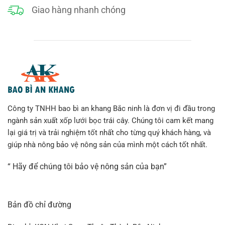
Giao hàng nhanh chóng
Công ty TNHH bao bì an khang Bắc ninh là đơn vị đi đầu trong
ngành sản xuất xốp lưới bọc trái cây. Chúng tôi cam kết mang
lại giá trị và trải nghiệm tốt nhất cho từng quý khách hàng, và
giúp nhà nông bảo vệ nông sản của mình một cách tốt nhất.
“ Hãy để chúng tôi bảo vệ nông sản của bạn”
Bản đồ chỉ đường