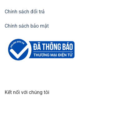
Chính sách đổi trả
Chính sách bảo mật
Kết nối với chúng tôi