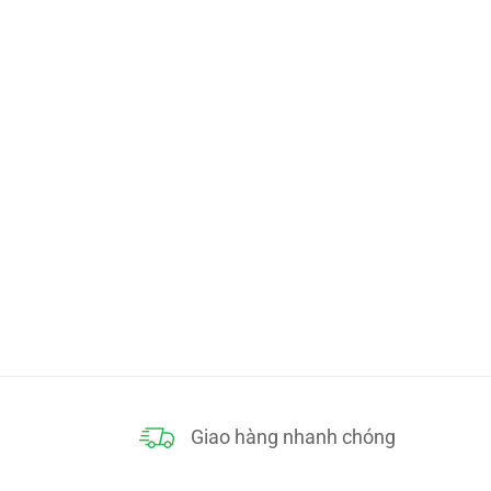
Giao hàng nhanh chóng