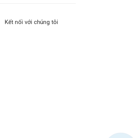
Kết nối với chúng tôi