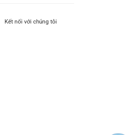
Kết nối với chúng tôi