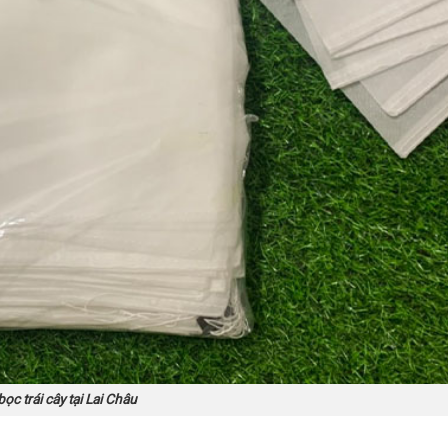
bọc trái cây tại Lai Châu