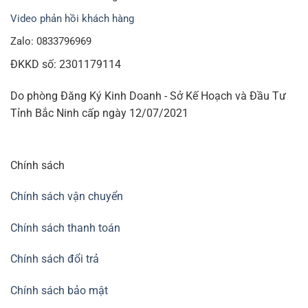
Video phản hồi khách hàng
Zalo: 0833796969
ĐKKD số: 2301179114
Do phòng Đăng Ký Kinh Doanh - Sở Kế Hoạch và Đầu Tư
Tỉnh Bắc Ninh cấp ngày 12/07/2021
Chính sách
Chính sách vận chuyển
Chính sách thanh toán
Chính sách đổi trả
Chính sách bảo mật