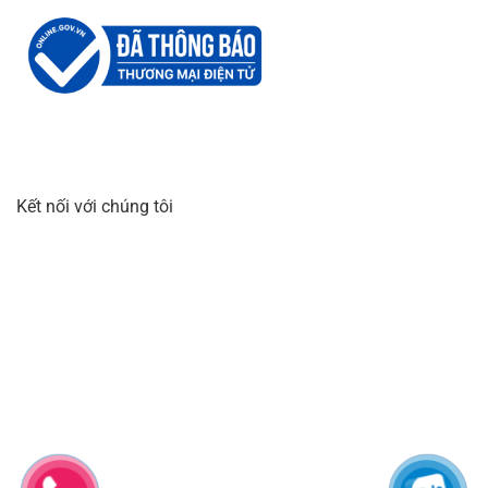
Kết nối với chúng tôi