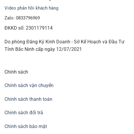
Video phản hồi khách hàng
Zalo: 0833796969
ĐKKD số: 2301179114
Do phòng Đăng Ký Kinh Doanh - Sở Kế Hoạch và Đầu Tư
Tỉnh Bắc Ninh cấp ngày 12/07/2021
Chính sách
Chính sách vận chuyển
Chính sách thanh toán
Chính sách đổi trả
Chính sách bảo mật