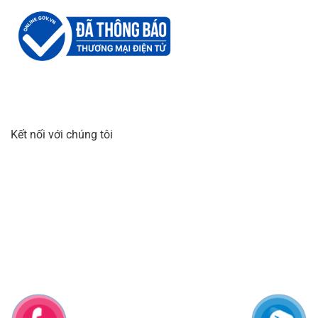
Kết nối với chúng tôi