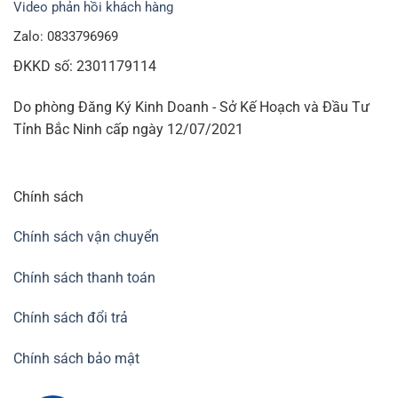
Video phản hồi khách hàng
Zalo: 0833796969
ĐKKD số: 2301179114
Do phòng Đăng Ký Kinh Doanh - Sở Kế Hoạch và Đầu Tư
Tỉnh Bắc Ninh cấp ngày 12/07/2021
Chính sách
Chính sách vận chuyển
Chính sách thanh toán
Chính sách đổi trả
Chính sách bảo mật