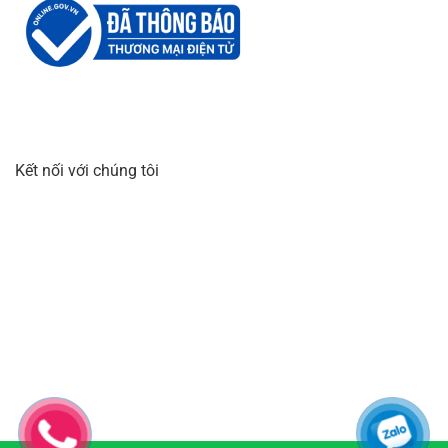
Kết nối với chúng tôi