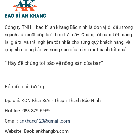
Công ty TNHH bao bì an khang Bắc ninh là đơn vị đi đầu trong
ngành sản xuất xốp lưới bọc trái cây. Chúng tôi cam kết mang
lại giá trị và trải nghiệm tốt nhất cho từng quý khách hàng, và
giúp nhà nông bảo vệ nông sản của mình một cách tốt nhất.
“ Hãy để chúng tôi bảo vệ nông sản của bạn”
Bản đồ chỉ đường
Địa chỉ: KCN Khai Sơn - Thuận Thành Bắc Ninh
Hotline: 083 379 6969
Gmail:
ankhang123@gmail.com
Website: Baobiankhangbn.com