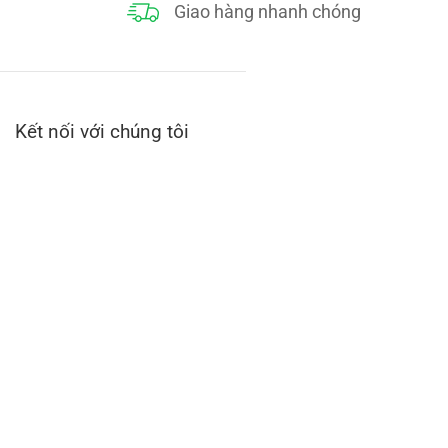
Giao hàng nhanh chóng
Kết nối với chúng tôi