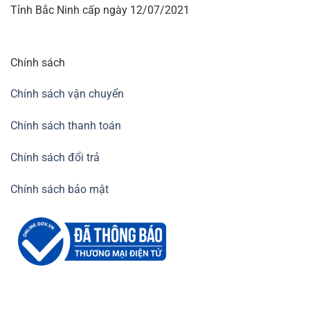
Tỉnh Bắc Ninh cấp ngày 12/07/2021
Chính sách
Chính sách vận chuyển
Chính sách thanh toán
Chính sách đổi trả
Chính sách bảo mật