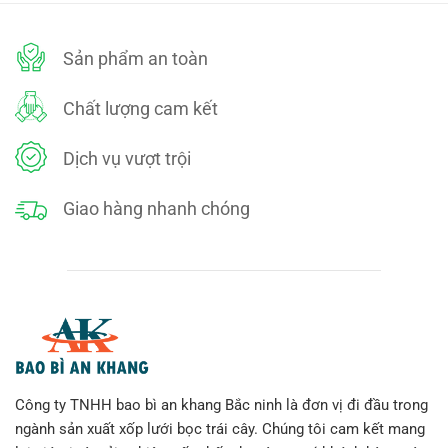
Sản phẩm an toàn
Chất lượng cam kết
Dịch vụ vượt trội
Giao hàng nhanh chóng
Công ty TNHH bao bì an khang Bắc ninh là đơn vị đi đầu trong
ngành sản xuất xốp lưới bọc trái cây. Chúng tôi cam kết mang