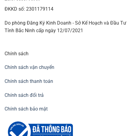
ĐKKD số: 2301179114
Do phòng Đăng Ký Kinh Doanh - Sở Kế Hoạch và Đầu Tư
Tỉnh Bắc Ninh cấp ngày 12/07/2021
Chính sách
Chính sách vận chuyển
Chính sách thanh toán
Chính sách đổi trả
Chính sách bảo mật