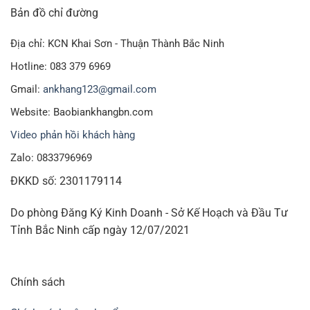
Bản đồ chỉ đường
Địa chỉ: KCN Khai Sơn - Thuận Thành Bắc Ninh
Hotline: 083 379 6969
Gmail:
ankhang123@gmail.com
Website: Baobiankhangbn.com
Video phản hồi khách hàng
Zalo: 0833796969
ĐKKD số: 2301179114
Do phòng Đăng Ký Kinh Doanh - Sở Kế Hoạch và Đầu Tư
Tỉnh Bắc Ninh cấp ngày 12/07/2021
Chính sách