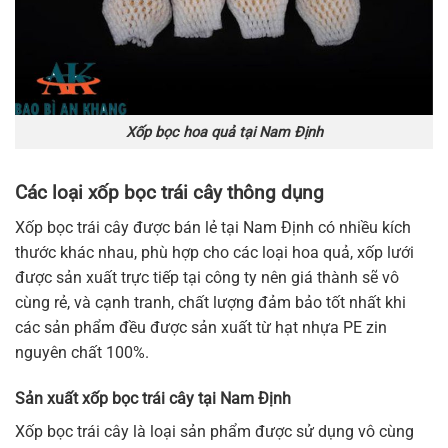
Xốp bọc hoa quả tại Nam Định
Các loại xốp bọc trái cây thông dụng
Xốp bọc trái cây được bán lẻ tại Nam Định có nhiều kích
thước khác nhau, phù hợp cho các loại hoa quả, xốp lưới
được sản xuất trực tiếp tại công ty nên giá thành sẽ vô
cùng rẻ, và cạnh tranh, chất lượng đảm bảo tốt nhất khi
các sản phẩm đều được sản xuất từ hạt nhựa PE zin
nguyên chất 100%.
Sản xuất xốp bọc trái cây tại Nam Định
Xốp bọc trái cây là loại sản phẩm được sử dụng vô cùng