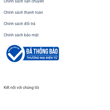
Chính sách vận chuyển
Chính sách thanh toán
Chính sách đổi trả
Chính sách bảo mật
Kết nối với chúng tôi