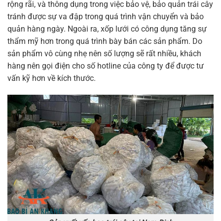
rộng rãi, và thông dụng trong việc bảo vệ, bảo quản trái cây
tránh được sự va đập trong quá trình vận chuyển và bảo
quản hàng ngày. Ngoài ra, xốp lưới có công dụng tăng sự
thẩm mỹ hơn trong quá trình bày bán các sản phẩm. Do
sản phẩm vô cùng nhẹ nên số lượng sẽ rất nhiều, khách
hàng nên gọi điện cho số hotline của công ty để được tư
vấn kỹ hơn về kích thước.