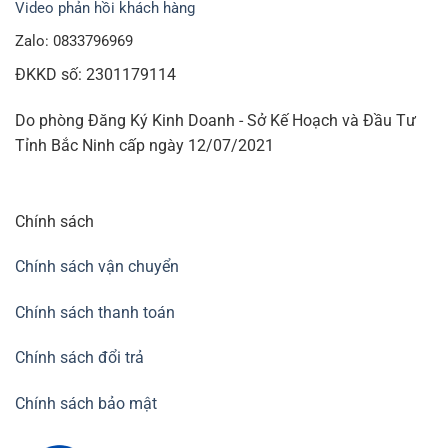
Video phản hồi khách hàng
Zalo: 0833796969
ĐKKD số: 2301179114
Do phòng Đăng Ký Kinh Doanh - Sở Kế Hoạch và Đầu Tư
Tỉnh Bắc Ninh cấp ngày 12/07/2021
Chính sách
Chính sách vận chuyển
Chính sách thanh toán
Chính sách đổi trả
Chính sách bảo mật