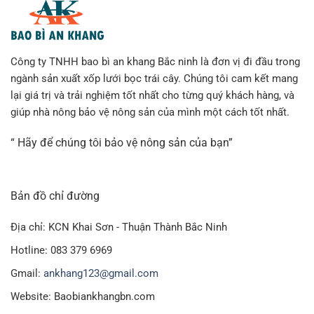
Công ty TNHH bao bì an khang Bắc ninh là đơn vị đi đầu trong
ngành sản xuất xốp lưới bọc trái cây. Chúng tôi cam kết mang
lại giá trị và trải nghiệm tốt nhất cho từng quý khách hàng, và
giúp nhà nông bảo vệ nông sản của mình một cách tốt nhất.
“ Hãy để chúng tôi bảo vệ nông sản của bạn”
Bản đồ chỉ đường
Địa chỉ: KCN Khai Sơn - Thuận Thành Bắc Ninh
Hotline: 083 379 6969
Gmail:
ankhang123@gmail.com
Website: Baobiankhangbn.com