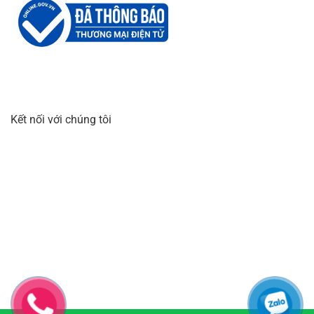
Kết nối với chúng tôi