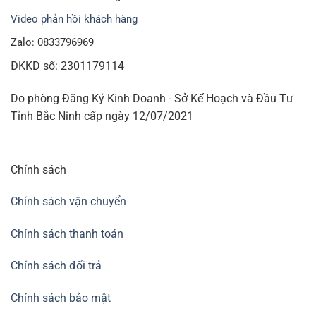
Video phản hồi khách hàng
Zalo: 0833796969
ĐKKD số: 2301179114
Do phòng Đăng Ký Kinh Doanh - Sở Kế Hoạch và Đầu Tư
Tỉnh Bắc Ninh cấp ngày 12/07/2021
Chính sách
Chính sách vận chuyển
Chính sách thanh toán
Chính sách đổi trả
Chính sách bảo mật