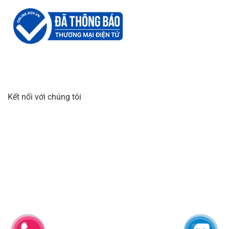
Kết nối với chúng tôi