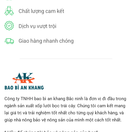
Chất lượng cam kết
Dịch vụ vượt trội
Giao hàng nhanh chóng
Công ty TNHH bao bì an khang Bắc ninh là đơn vị đi đầu trong
ngành sản xuất xốp lưới bọc trái cây. Chúng tôi cam kết mang
lại giá trị và trải nghiệm tốt nhất cho từng quý khách hàng, và
giúp nhà nông bảo vệ nông sản của mình một cách tốt nhất.