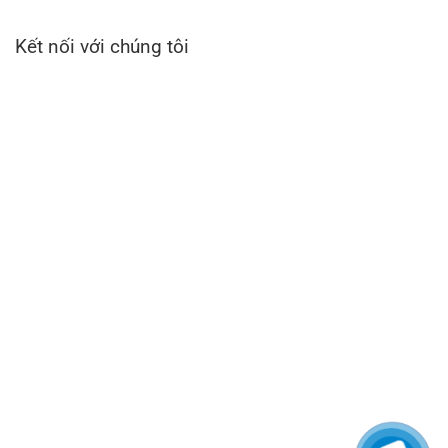
Kết nối với chúng tôi