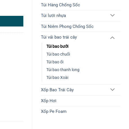
Túi Hàng Chống Sốc
Túi lưới nhựa
Túi Niêm Phong Chống Sốc
Túi vải bao trái cây
Túi bao bưởi
Túi bao chuối
Túi bao ổi
Túi bao thanh long
Túi bao Xoài
Xốp Bao Trái Cây
Xốp Hơi
Xốp Pe Foam