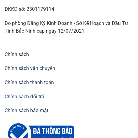
ĐKKD số: 2301179114
Do phòng Đăng Ký Kinh Doanh - Sở Kế Hoạch và Đầu Tư
Tỉnh Bắc Ninh cấp ngày 12/07/2021
Chính sách
Chính sách vận chuyển
Chính sách thanh toán
Chính sách đổi trả
Chính sách bảo mật