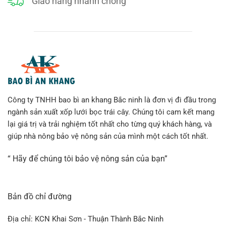
Giao hàng nhanh chóng
Công ty TNHH bao bì an khang Bắc ninh là đơn vị đi đầu trong
ngành sản xuất xốp lưới bọc trái cây. Chúng tôi cam kết mang
lại giá trị và trải nghiệm tốt nhất cho từng quý khách hàng, và
giúp nhà nông bảo vệ nông sản của mình một cách tốt nhất.
“ Hãy để chúng tôi bảo vệ nông sản của bạn”
Bản đồ chỉ đường
Địa chỉ: KCN Khai Sơn - Thuận Thành Bắc Ninh