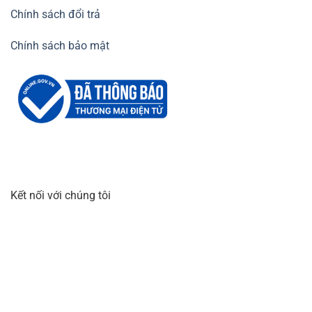
Chính sách đổi trả
Chính sách bảo mật
Kết nối với chúng tôi