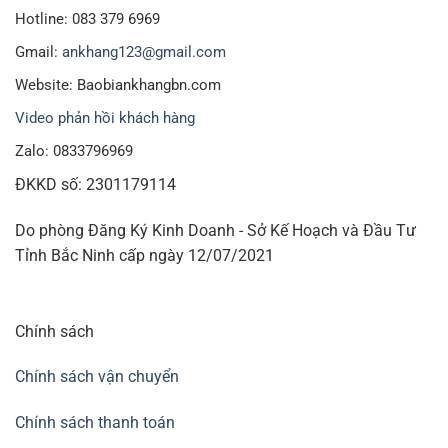
Hotline: 083 379 6969
Gmail:
ankhang123@gmail.com
Website: Baobiankhangbn.com
Video phản hồi khách hàng
Zalo: 0833796969
ĐKKD số: 2301179114
Do phòng Đăng Ký Kinh Doanh - Sở Kế Hoạch và Đầu Tư
Tỉnh Bắc Ninh cấp ngày 12/07/2021
Chính sách
Chính sách vận chuyển
Chính sách thanh toán