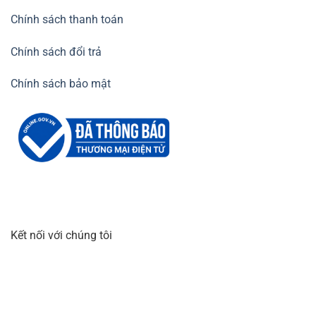
Chính sách thanh toán
Chính sách đổi trả
Chính sách bảo mật
Kết nối với chúng tôi