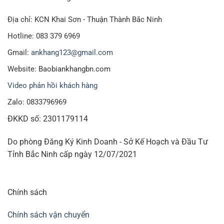
Địa chỉ: KCN Khai Sơn - Thuận Thành Bắc Ninh
Hotline: 083 379 6969
Gmail:
ankhang123@gmail.com
Website: Baobiankhangbn.com
Video phản hồi khách hàng
Zalo: 0833796969
ĐKKD số: 2301179114
Do phòng Đăng Ký Kinh Doanh - Sở Kế Hoạch và Đầu Tư
Tỉnh Bắc Ninh cấp ngày 12/07/2021
Chính sách
Chính sách vận chuyển