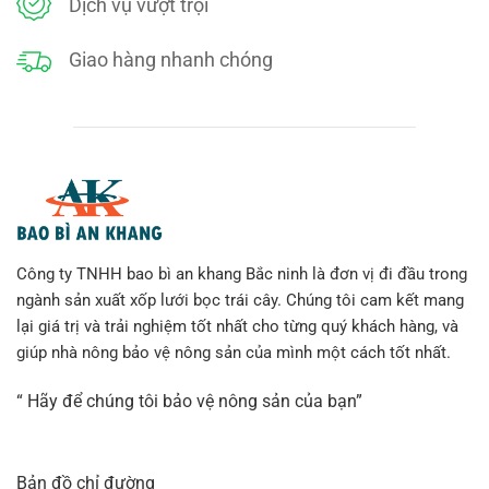
Dịch vụ vượt trội
Giao hàng nhanh chóng
Công ty TNHH bao bì an khang Bắc ninh là đơn vị đi đầu trong
ngành sản xuất xốp lưới bọc trái cây. Chúng tôi cam kết mang
lại giá trị và trải nghiệm tốt nhất cho từng quý khách hàng, và
giúp nhà nông bảo vệ nông sản của mình một cách tốt nhất.
“ Hãy để chúng tôi bảo vệ nông sản của bạn”
Bản đồ chỉ đường