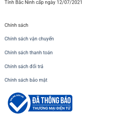
Tỉnh Bắc Ninh cấp ngày 12/07/2021
Chính sách
Chính sách vận chuyển
Chính sách thanh toán
Chính sách đổi trả
Chính sách bảo mật