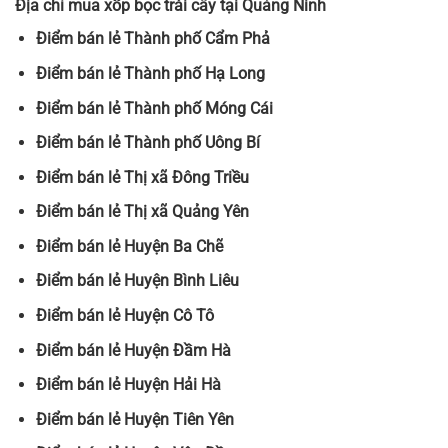
Địa chỉ mua xốp bọc trái cây tại Quảng Ninh
Điểm bán lẻ Thành phố Cẩm Phả
Điểm bán lẻ Thành phố Hạ Long
Điểm bán lẻ Thành phố Móng Cái
Điểm bán lẻ Thành phố Uông Bí
Điểm bán lẻ Thị xã Đông Triều
Điểm bán lẻ Thị xã Quảng Yên
Điểm bán lẻ Huyện Ba Chẽ
Điểm bán lẻ Huyện Bình Liêu
Điểm bán lẻ Huyện Cô Tô
Điểm bán lẻ Huyện Đầm Hà
Điểm bán lẻ Huyện Hải Hà
Điểm bán lẻ Huyện Tiên Yên