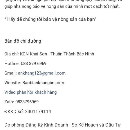
giúp nhà nông bảo vệ nông sản của mình một cách tốt nhất.
“ Hãy để chúng tôi bảo vệ nông sản của bạn”
Bản đồ chỉ đường
Địa chỉ: KCN Khai Sơn - Thuận Thành Bắc Ninh
Hotline: 083 379 6969
Gmail:
ankhang123@gmail.com
Website: Baobiankhangbn.com
Video phản hồi khách hàng
Zalo: 0833796969
ĐKKD số: 2301179114
Do phòng Đăng Ký Kinh Doanh - Sở Kế Hoạch và Đầu Tư