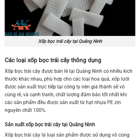
Xốp bọc trái cây tại Quảng Ninh
Các loại xốp bọc trái cây thông dụng
Xốp bọc trái cây được bán lẻ tại Quảng Ninh có nhiều kích
thước khác nhau, phù hợp cho các loại hoa quả, xốp lưới
được sản xuất trực tiếp tại công ty nên giá thành sẽ vô
cùng rẻ, và cạnh tranh, chất lượng đảm bảo tốt nhất khi
các sản phẩm đều được sản xuất từ hạt nhựa PE zin
nguyên chất 100%.
Sản xuất xốp bọc trái cây tại Quảng Ninh
Xốp bọc trái cây là loại sản phẩm được sử dụng vô cùng