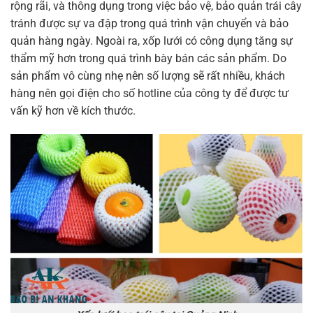
rộng rãi, và thông dụng trong việc bảo vệ, bảo quản trái cây
tránh được sự va đập trong quá trình vận chuyển và bảo
quản hàng ngày. Ngoài ra, xốp lưới có công dụng tăng sự
thẩm mỹ hơn trong quá trình bày bán các sản phẩm. Do
sản phẩm vô cùng nhẹ nên số lượng sẽ rất nhiều, khách
hàng nên gọi điện cho số hotline của công ty để được tư
vấn kỹ hơn về kích thước.