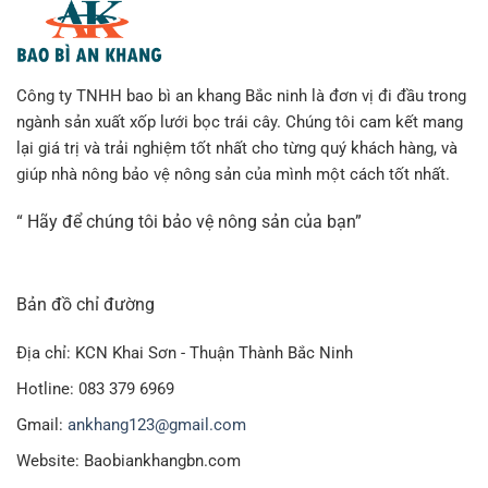
Công ty TNHH bao bì an khang Bắc ninh là đơn vị đi đầu trong
ngành sản xuất xốp lưới bọc trái cây. Chúng tôi cam kết mang
lại giá trị và trải nghiệm tốt nhất cho từng quý khách hàng, và
giúp nhà nông bảo vệ nông sản của mình một cách tốt nhất.
“ Hãy để chúng tôi bảo vệ nông sản của bạn”
Bản đồ chỉ đường
Địa chỉ: KCN Khai Sơn - Thuận Thành Bắc Ninh
Hotline: 083 379 6969
Gmail:
ankhang123@gmail.com
Website: Baobiankhangbn.com