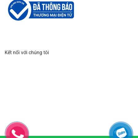
Kết nối với chúng tôi