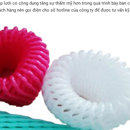
ốp lưới có công dụng tăng sự thẩm mỹ hơn trong quá trình bày bán 
ch hàng nên gọi điện cho số hotline của công ty để được tư vấn kỹ