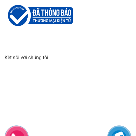
Kết nối với chúng tôi