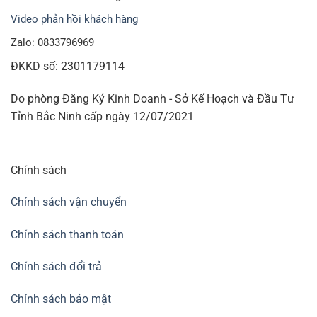
Video phản hồi khách hàng
Zalo: 0833796969
ĐKKD số: 2301179114
Do phòng Đăng Ký Kinh Doanh - Sở Kế Hoạch và Đầu Tư
Tỉnh Bắc Ninh cấp ngày 12/07/2021
Chính sách
Chính sách vận chuyển
Chính sách thanh toán
Chính sách đổi trả
Chính sách bảo mật