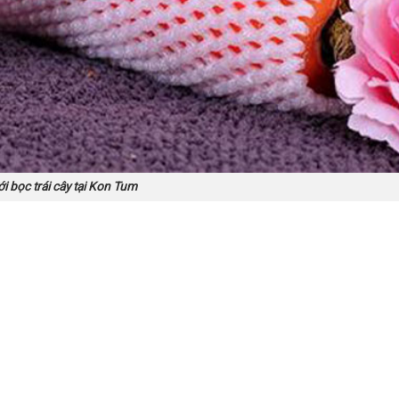
i bọc trái cây tại Kon Tum