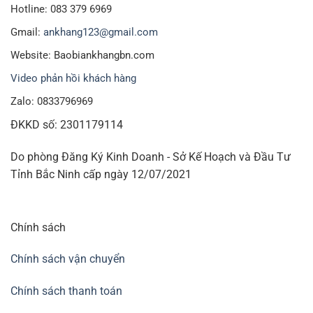
Hotline: 083 379 6969
Gmail:
ankhang123@gmail.com
Website: Baobiankhangbn.com
Video phản hồi khách hàng
Zalo: 0833796969
ĐKKD số: 2301179114
Do phòng Đăng Ký Kinh Doanh - Sở Kế Hoạch và Đầu Tư
Tỉnh Bắc Ninh cấp ngày 12/07/2021
Chính sách
Chính sách vận chuyển
Chính sách thanh toán