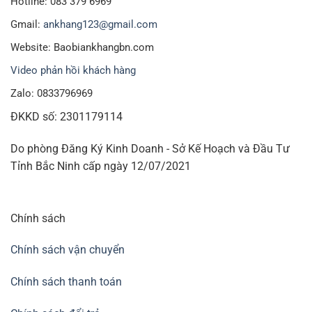
Hotline: 083 379 6969
Gmail:
ankhang123@gmail.com
Website: Baobiankhangbn.com
Video phản hồi khách hàng
Zalo: 0833796969
ĐKKD số: 2301179114
Do phòng Đăng Ký Kinh Doanh - Sở Kế Hoạch và Đầu Tư
Tỉnh Bắc Ninh cấp ngày 12/07/2021
Chính sách
Chính sách vận chuyển
Chính sách thanh toán