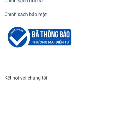
Chính sách đổi trả
Chính sách bảo mật
Kết nối với chúng tôi