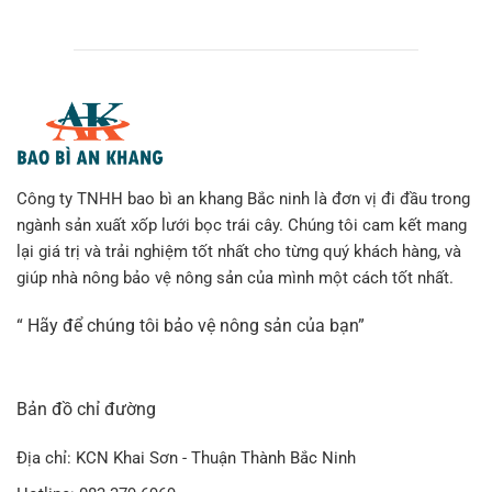
Công ty TNHH bao bì an khang Bắc ninh là đơn vị đi đầu trong
ngành sản xuất xốp lưới bọc trái cây. Chúng tôi cam kết mang
lại giá trị và trải nghiệm tốt nhất cho từng quý khách hàng, và
giúp nhà nông bảo vệ nông sản của mình một cách tốt nhất.
“ Hãy để chúng tôi bảo vệ nông sản của bạn”
Bản đồ chỉ đường
Địa chỉ: KCN Khai Sơn - Thuận Thành Bắc Ninh