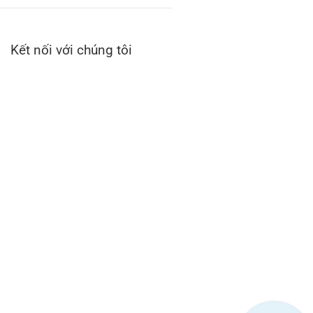
Kết nối với chúng tôi