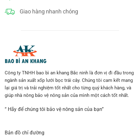
Giao hàng nhanh chóng
Công ty TNHH bao bì an khang Bắc ninh là đơn vị đi đầu trong
ngành sản xuất xốp lưới bọc trái cây. Chúng tôi cam kết mang
lại giá trị và trải nghiệm tốt nhất cho từng quý khách hàng, và
giúp nhà nông bảo vệ nông sản của mình một cách tốt nhất.
“ Hãy để chúng tôi bảo vệ nông sản của bạn”
Bản đồ chỉ đường