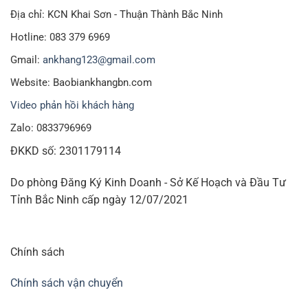
Địa chỉ: KCN Khai Sơn - Thuận Thành Bắc Ninh
Hotline: 083 379 6969
Gmail:
ankhang123@gmail.com
Website: Baobiankhangbn.com
Video phản hồi khách hàng
Zalo: 0833796969
ĐKKD số: 2301179114
Do phòng Đăng Ký Kinh Doanh - Sở Kế Hoạch và Đầu Tư
Tỉnh Bắc Ninh cấp ngày 12/07/2021
Chính sách
Chính sách vận chuyển