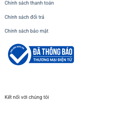
Chính sách thanh toán
Chính sách đổi trả
Chính sách bảo mật
Kết nối với chúng tôi