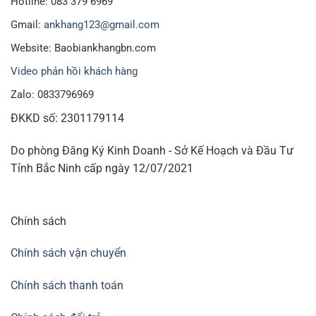
Hotline: 083 379 6969
Gmail:
ankhang123@gmail.com
Website: Baobiankhangbn.com
Video phản hồi khách hàng
Zalo: 0833796969
ĐKKD số: 2301179114
Do phòng Đăng Ký Kinh Doanh - Sở Kế Hoạch và Đầu Tư
Tỉnh Bắc Ninh cấp ngày 12/07/2021
Chính sách
Chính sách vận chuyển
Chính sách thanh toán