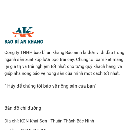
Công ty TNHH bao bì an khang Bắc ninh là đơn vị đi đầu trong
ngành sản xuất xốp lưới bọc trái cây. Chúng tôi cam kết mang
lại giá trị và trải nghiệm tốt nhất cho từng quý khách hàng, và
giúp nhà nông bảo vệ nông sản của mình một cách tốt nhất.
“ Hãy để chúng tôi bảo vệ nông sản của bạn”
Bản đồ chỉ đường
Địa chỉ: KCN Khai Sơn - Thuận Thành Bắc Ninh