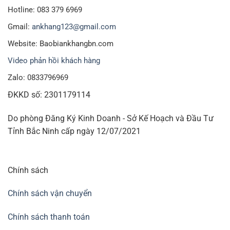
Hotline: 083 379 6969
Gmail:
ankhang123@gmail.com
Website: Baobiankhangbn.com
Video phản hồi khách hàng
Zalo: 0833796969
ĐKKD số: 2301179114
Do phòng Đăng Ký Kinh Doanh - Sở Kế Hoạch và Đầu Tư
Tỉnh Bắc Ninh cấp ngày 12/07/2021
Chính sách
Chính sách vận chuyển
Chính sách thanh toán