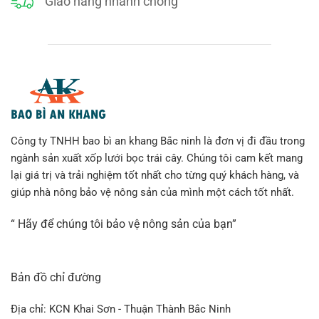
Giao hàng nhanh chóng
Công ty TNHH bao bì an khang Bắc ninh là đơn vị đi đầu trong
ngành sản xuất xốp lưới bọc trái cây. Chúng tôi cam kết mang
lại giá trị và trải nghiệm tốt nhất cho từng quý khách hàng, và
giúp nhà nông bảo vệ nông sản của mình một cách tốt nhất.
“ Hãy để chúng tôi bảo vệ nông sản của bạn”
Bản đồ chỉ đường
Địa chỉ: KCN Khai Sơn - Thuận Thành Bắc Ninh