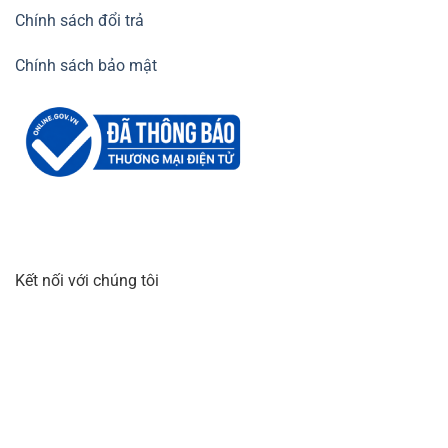
Chính sách đổi trả
Chính sách bảo mật
Kết nối với chúng tôi