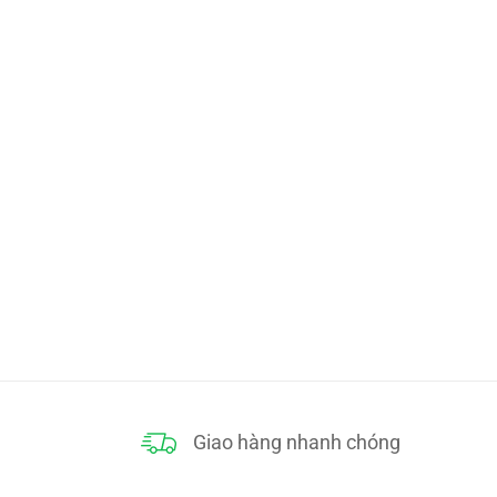
Giao hàng nhanh chóng