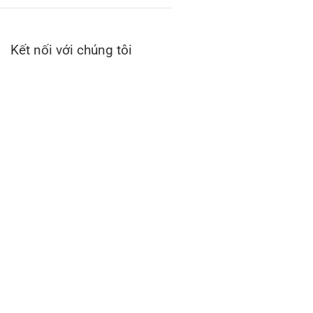
Kết nối với chúng tôi