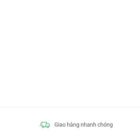
Giao hàng nhanh chóng