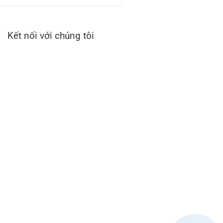
Kết nối với chúng tôi