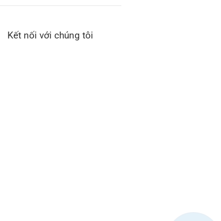
Kết nối với chúng tôi