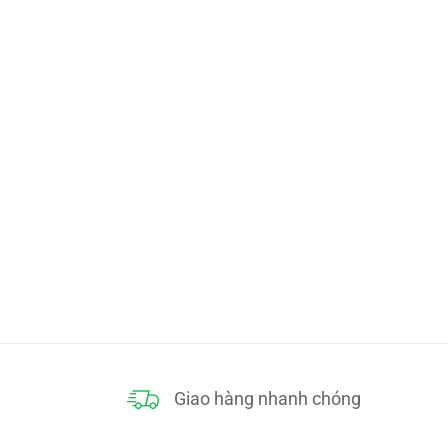
Giao hàng nhanh chóng