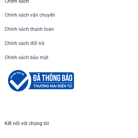
Chính sách
Chính sách vận chuyển
Chính sách thanh toán
Chính sách đổi trả
Chính sách bảo mật
Kết nối với chúng tôi