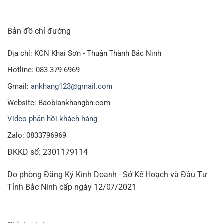
Bản đồ chỉ đường
Địa chỉ: KCN Khai Sơn - Thuận Thành Bắc Ninh
Hotline: 083 379 6969
Gmail:
ankhang123@gmail.com
Website: Baobiankhangbn.com
Video phản hồi khách hàng
Zalo: 0833796969
ĐKKD số: 2301179114
Do phòng Đăng Ký Kinh Doanh - Sở Kế Hoạch và Đầu Tư
Tỉnh Bắc Ninh cấp ngày 12/07/2021