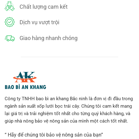
Chất lượng cam kết
Dịch vụ vượt trội
Giao hàng nhanh chóng
Công ty TNHH bao bì an khang Bắc ninh là đơn vị đi đầu trong
ngành sản xuất xốp lưới bọc trái cây. Chúng tôi cam kết mang
lại giá trị và trải nghiệm tốt nhất cho từng quý khách hàng, và
giúp nhà nông bảo vệ nông sản của mình một cách tốt nhất.
“ Hãy để chúng tôi bảo vệ nông sản của bạn”