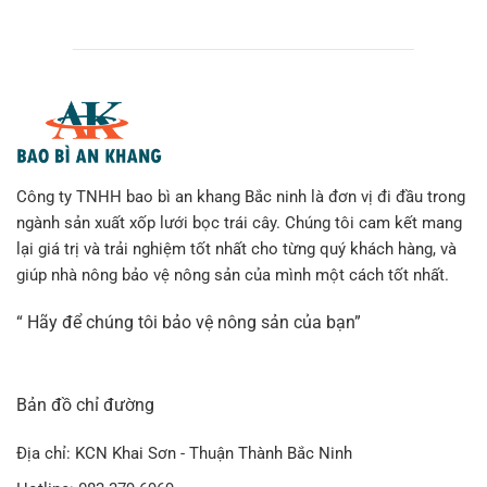
Công ty TNHH bao bì an khang Bắc ninh là đơn vị đi đầu trong
ngành sản xuất xốp lưới bọc trái cây. Chúng tôi cam kết mang
lại giá trị và trải nghiệm tốt nhất cho từng quý khách hàng, và
giúp nhà nông bảo vệ nông sản của mình một cách tốt nhất.
“ Hãy để chúng tôi bảo vệ nông sản của bạn”
Bản đồ chỉ đường
Địa chỉ: KCN Khai Sơn - Thuận Thành Bắc Ninh