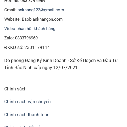
Hotline: 083 379 6969
Gmail:
ankhang123@gmail.com
Website: Baobiankhangbn.com
Video phản hồi khách hàng
Zalo: 0833796969
ĐKKD số: 2301179114
Do phòng Đăng Ký Kinh Doanh - Sở Kế Hoạch và Đầu Tư
Tỉnh Bắc Ninh cấp ngày 12/07/2021
Chính sách
Chính sách vận chuyển
Chính sách thanh toán