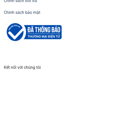
Chính sách đổi trả
Chính sách bảo mật
Kết nối với chúng tôi