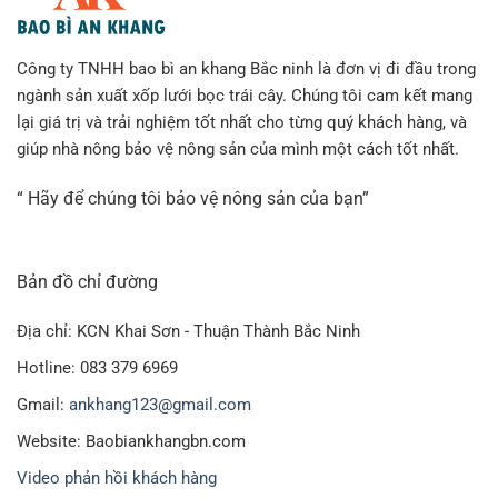
Công ty TNHH bao bì an khang Bắc ninh là đơn vị đi đầu trong
ngành sản xuất xốp lưới bọc trái cây. Chúng tôi cam kết mang
lại giá trị và trải nghiệm tốt nhất cho từng quý khách hàng, và
giúp nhà nông bảo vệ nông sản của mình một cách tốt nhất.
“ Hãy để chúng tôi bảo vệ nông sản của bạn”
Bản đồ chỉ đường
Địa chỉ: KCN Khai Sơn - Thuận Thành Bắc Ninh
Hotline: 083 379 6969
Gmail:
ankhang123@gmail.com
Website: Baobiankhangbn.com
Video phản hồi khách hàng