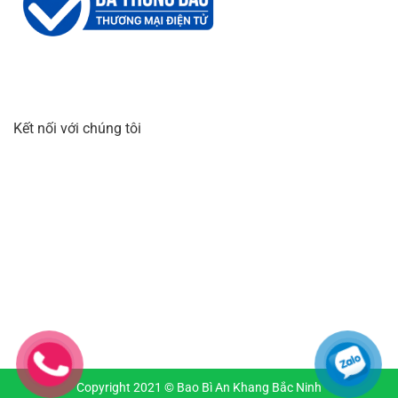
Kết nối với chúng tôi
Copyright 2021 © Bao Bì An Khang Bắc Ninh