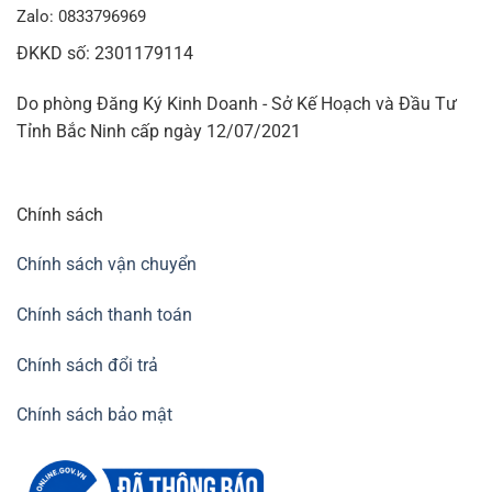
Zalo: 0833796969
ĐKKD số: 2301179114
Do phòng Đăng Ký Kinh Doanh - Sở Kế Hoạch và Đầu Tư
Tỉnh Bắc Ninh cấp ngày 12/07/2021
Chính sách
Chính sách vận chuyển
Chính sách thanh toán
Chính sách đổi trả
Chính sách bảo mật