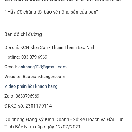
“ Hãy để chúng tôi bảo vệ nông sản của bạn”
Bản đồ chỉ đường
Địa chỉ: KCN Khai Sơn - Thuận Thành Bắc Ninh
Hotline: 083 379 6969
Gmail:
ankhang123@gmail.com
Website: Baobiankhangbn.com
Video phản hồi khách hàng
Zalo: 0833796969
ĐKKD số: 2301179114
Do phòng Đăng Ký Kinh Doanh - Sở Kế Hoạch và Đầu Tư
Tỉnh Bắc Ninh cấp ngày 12/07/2021