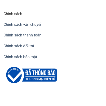
Chính sách
Chính sách vận chuyển
Chính sách thanh toán
Chính sách đổi trả
Chính sách bảo mật