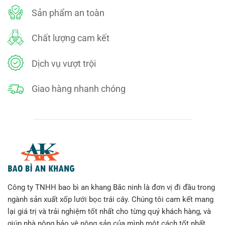
Sản phẩm an toàn
Chất lượng cam kết
Dịch vụ vượt trội
Giao hàng nhanh chóng
Công ty TNHH bao bì an khang Bắc ninh là đơn vị đi đầu trong
ngành sản xuất xốp lưới bọc trái cây. Chúng tôi cam kết mang
lại giá trị và trải nghiệm tốt nhất cho từng quý khách hàng, và
giúp nhà nông bảo vệ nông sản của mình một cách tốt nhất.