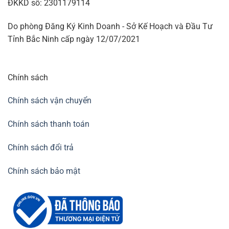
ĐKKD số: 2301179114
Do phòng Đăng Ký Kinh Doanh - Sở Kế Hoạch và Đầu Tư
Tỉnh Bắc Ninh cấp ngày 12/07/2021
Chính sách
Chính sách vận chuyển
Chính sách thanh toán
Chính sách đổi trả
Chính sách bảo mật