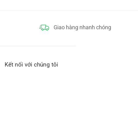
Giao hàng nhanh chóng
Kết nối với chúng tôi