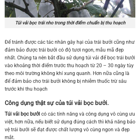
Túi vải bọc trái nho trong thời điểm chuẩn bị thu hoạch
Để tránh được các tác nhân gây hại của trái bưởi cũng như
đảm bảo được trái bưởi có độ tươi ngon, mẫu mã đẹp
nhất. Chúng ta nên bắt đầu sử dụng túi vải để bọc trái bưởi
vào khoảng thời điểm trước thu hoạch từ 20 – 30 ngày tùy
theo môi trường không khí xung quanh. Hơn nữa cũng là
để đảm bảo cho trái bưởi không bị nhiễm thuốc trừ sâu
trước khi thu hoạch
Công dụng thật sự của túi vải bọc bưởi.
Túi vải bọc bưởi
có các tính năng và công dụng vô cùng ưu
việt, hơn nữa, nếu biết sử dụng đúng cách thì khả năng bảo
vệ trái bưởi sẽ đạt được chất lượng vô cùng ngon và đẹp
mắt.