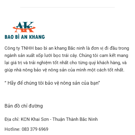
Công ty TNHH bao bì an khang Bắc ninh là đơn vị đi đầu trong
ngành sản xuất xốp lưới bọc trái cây. Chúng tôi cam kết mang
lại giá trị và trải nghiệm tốt nhất cho từng quý khách hàng, và
giúp nhà nông bảo vệ nông sản của mình một cách tốt nhất.
“ Hãy để chúng tôi bảo vệ nông sản của bạn”
Bản đồ chỉ đường
Địa chỉ: KCN Khai Sơn - Thuận Thành Bắc Ninh
Hotline: 083 379 6969