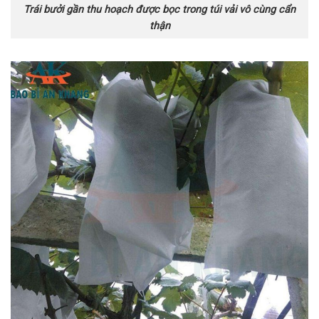
Trái bưởi gần thu hoạch được bọc trong túi vải vô cùng cẩn
thận