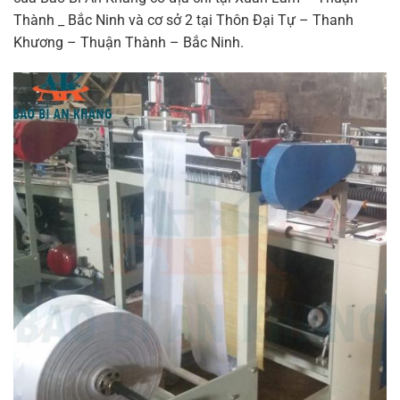
Thành _ Bắc Ninh và cơ sở 2 tại Thôn Đại Tự – Thanh
Khương – Thuận Thành – Bắc Ninh.