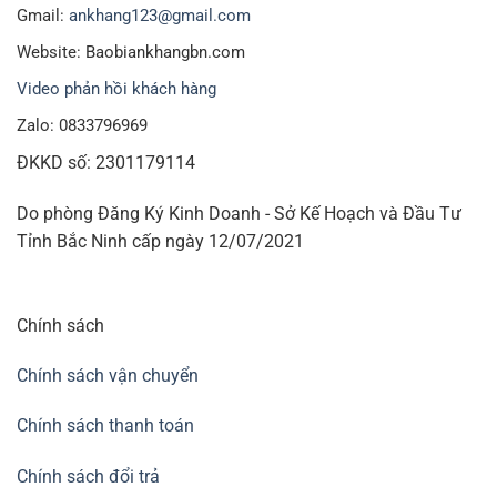
Gmail:
ankhang123@gmail.com
Website: Baobiankhangbn.com
Video phản hồi khách hàng
Zalo: 0833796969
ĐKKD số: 2301179114
Do phòng Đăng Ký Kinh Doanh - Sở Kế Hoạch và Đầu Tư
Tỉnh Bắc Ninh cấp ngày 12/07/2021
Chính sách
Chính sách vận chuyển
Chính sách thanh toán
Chính sách đổi trả