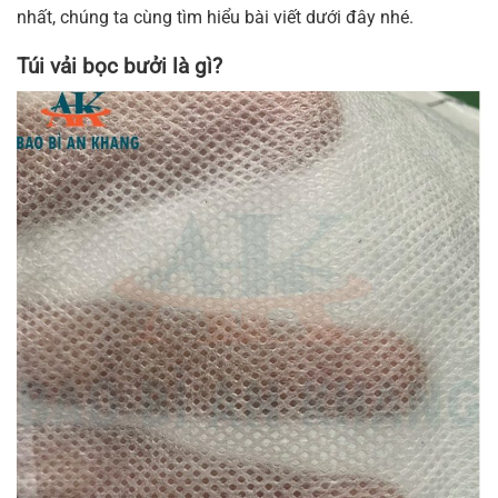
nhất, chúng ta cùng tìm hiểu bài viết dưới đây nhé.
Túi vải bọc bưởi là gì?