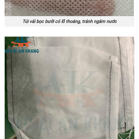
Túi vải bọc bưởi có lỗ thoáng, tránh ngâm nước