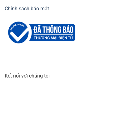
Chính sách bảo mật
Kết nối với chúng tôi