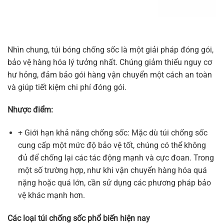
Nhìn chung, túi bóng chống sốc là một giải pháp đóng gói,
bảo vệ hàng hóa lý tưởng nhất. Chúng giảm thiểu nguy cơ
hư hỏng, đảm bảo gói hàng vận chuyển một cách an toàn
và giúp tiết kiệm chi phí đóng gói.
Nhược điểm:
+ Giới hạn khả năng chống sốc: Mặc dù túi chống sốc
cung cấp một mức độ bảo vệ tốt, chúng có thể không
đủ để chống lại các tác động mạnh và cực đoan. Trong
một số trường hợp, như khi vận chuyển hàng hóa quá
nặng hoặc quá lớn, cần sử dụng các phương pháp bảo
vệ khác mạnh hơn.
Các loại túi chống sốc phổ biến hiện nay