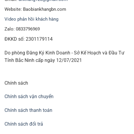
Website: Baobiankhangbn.com
Video phản hồi khách hàng
Zalo: 0833796969
ĐKKD số: 2301179114
Do phòng Đăng Ký Kinh Doanh - Sở Kế Hoạch và Đầu Tư
Tỉnh Bắc Ninh cấp ngày 12/07/2021
Chính sách
Chính sách vận chuyển
Chính sách thanh toán
Chính sách đổi trả