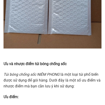
Ưu và nhược điểm túi bóng chống sốc
Túi bóng chống sốc NIÊM PHONG
là một loại túi phổ biến
được sử dụng để gói hàng. Dưới đây là một số ưu điểm và
nhược điểm mà bạn cần lưu ý khi sử dụng:
Ưu điểm: