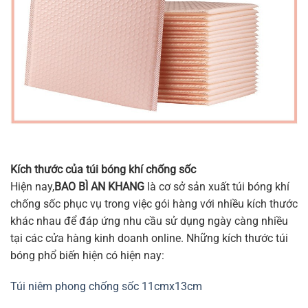
Kích thước của túi bóng khí chống sốc
Hiện nay,
BAO BÌ AN KHANG
là cơ sở sản xuất túi bóng khí
chống sốc phục vụ trong việc gói hàng với nhiều kích thước
khác nhau để đáp ứng nhu cầu sử dụng ngày càng nhiều
tại các cửa hàng kinh doanh online. Những kích thước túi
bóng phổ biến hiện có hiện nay:
Túi niêm phong chống sốc 11cmx13cm