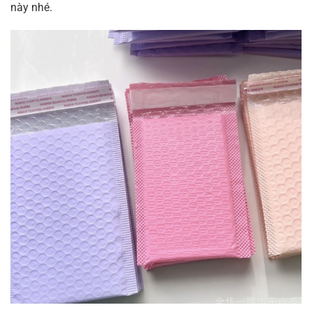
này nhé.