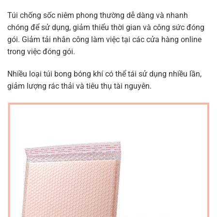
Túi chống sốc niêm phong thường dễ dàng và nhanh
chóng để sử dụng, giảm thiểu thời gian và công sức đóng
gói. Giảm tải nhân công làm việc tại các cửa hàng online
trong việc đóng gói.
Nhiều loại túi bong bóng khí có thể tái sử dụng nhiều lần,
giảm lượng rác thải và tiêu thụ tài nguyên.