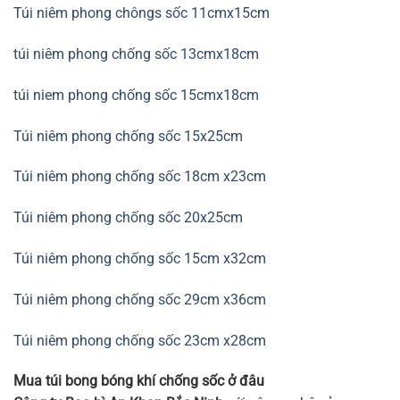
Túi niêm phong chôngs sốc 11cmx15cm
túi niêm phong chống sốc 13cmx18cm
túi niem phong chống sốc 15cmx18cm
Túi niêm phong chống sốc 15x25cm
Túi niêm phong chống sốc 18cm x23cm
Túi niêm phong chống sốc 20x25cm
Túi niêm phong chống sốc 15cm x32cm
Túi niêm phong chống sốc 29cm x36cm
Túi niêm phong chống sốc 23cm x28cm
Mua túi bong bóng khí chống sốc ở đâu