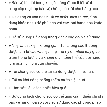
+ Bảo vệ tốt: túi bóng khí gói hàng được thiết kế để
cung cấp một lớp bảo vệ chống sốc tốt cho hàng hóa.
+ Đa dạng và linh hoạt: Túi có nhiều kích thước, hình
dạng khác nhau để phù hợp với các loại hàng hóa khác
nhau.
+ Dễ sử dụng: Dễ dàng trong việc đóng gói và sử dụng.
+ Nhẹ và tiết kiệm không gian: Túi chống sốc thường
được làm từ các vật liệu nhẹ như nylon. Điều này giúp
giảm trọng lượng và không gian tổng thể của gói hàng,
làm giảm chi phí vận chuyển.
+ Túi chống sốc có thể tái sử dụng được nhiều lần.
+ Túi có khả năng chống thấm nước hiệu quả.
+ Làm vật liệu cách nhiệt hiệu quả.
+ Sử dụng bịch chống sốc có thể giúp giảm thiểu chi phí
bảo vệ hàng hóa so với việc sử dụng các phương pháp