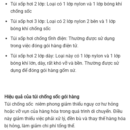
Túi xốp hơi 2 lớp: Loại có 1 lớp nylon và 1 lớp bóng khí
chống sốc
Túi xốp hơi 3 lớp: Loại có 2 lớp nylon 2 bên và 1 lớp
bóng khí chống sốc
Túi xốp hơi chống tĩnh điện: Thường được sử dụng
trong việc đóng gói hàng điện tử.
Túi xốp hơi 2 lớp dày: Loại này có 1 lớp nylon và 1 lớp
bóng khí lớn, dày, rất khó vỡ và bền. Thường được sử
dụng để đóng gói hàng gốm sứ.
Hiệu quả của túi chống sốc gói hàng
Túi chống sốc niêm phong giảm thiểu nguy cơ hư hỏng
hoặc vỡ vụn của hàng hóa trong quá trình di chuyển. Điều
này giảm thiểu việc phải xử lý, đền bù và thay thế hàng hóa
bị hỏng, làm giảm chi phí tổng thể.