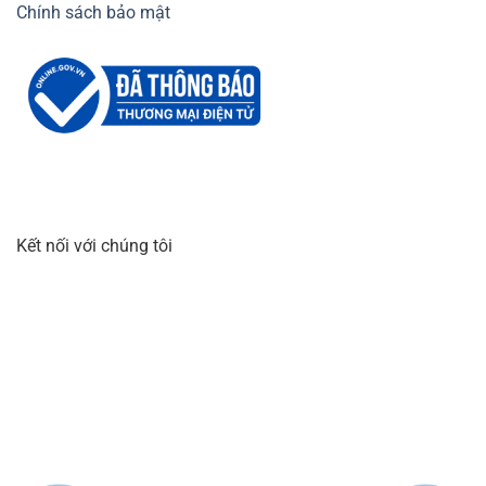
Chính sách bảo mật
Kết nối với chúng tôi