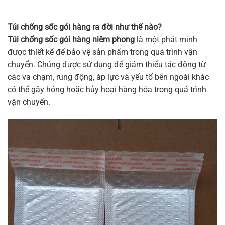
Túi chống sốc gói hàng ra đời như thế nào?
Túi chống sốc gói hàng niêm phong
là một phát minh
được thiết kế để bảo vệ sản phẩm trong quá trình vận
chuyển. Chúng được sử dụng để giảm thiểu tác động từ
các va chạm, rung động, áp lực và yếu tố bên ngoài khác
có thể gây hỏng hoặc hủy hoại hàng hóa trong quá trình
vận chuyển.