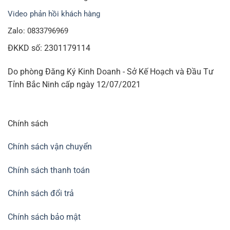
Video phản hồi khách hàng
Zalo: 0833796969
ĐKKD số: 2301179114
Do phòng Đăng Ký Kinh Doanh - Sở Kế Hoạch và Đầu Tư
Tỉnh Bắc Ninh cấp ngày 12/07/2021
Chính sách
Chính sách vận chuyển
Chính sách thanh toán
Chính sách đổi trả
Chính sách bảo mật