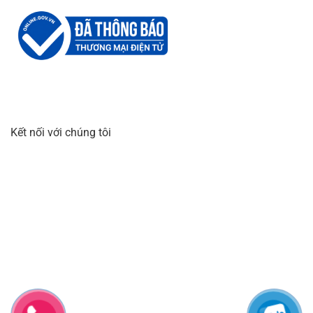
Kết nối với chúng tôi