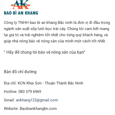
Công ty TNHH bao bì an khang Bắc ninh là đơn vị đi đầu trong
ngành sản xuất xốp lưới bọc trái cây. Chúng tôi cam kết mang
lại giá trị và trải nghiệm tốt nhất cho từng quý khách hàng, và
giúp nhà nông bảo vệ nông sản của mình một cách tốt nhất.
“ Hãy để chúng tôi bảo vệ nông sản của bạn”
Bản đồ chỉ đường
Địa chỉ: KCN Khai Sơn - Thuận Thành Bắc Ninh
Hotline: 083 379 6969
Gmail:
ankhang123@gmail.com
Website: Baobiankhangbn.com