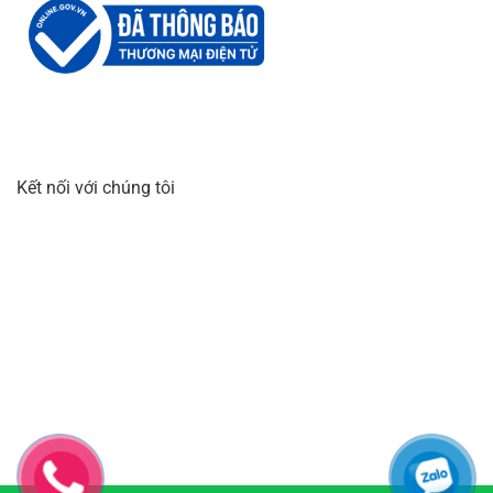
Kết nối với chúng tôi