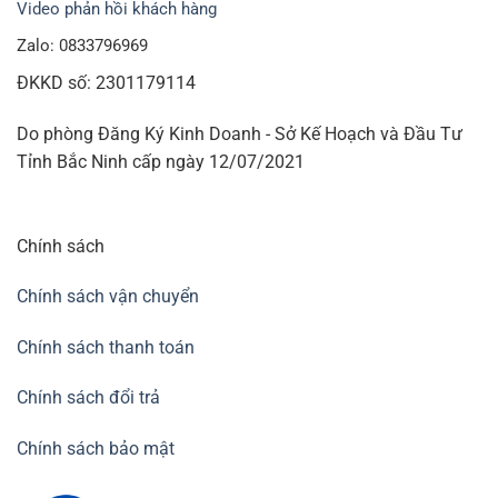
Video phản hồi khách hàng
Zalo: 0833796969
ĐKKD số: 2301179114
Do phòng Đăng Ký Kinh Doanh - Sở Kế Hoạch và Đầu Tư
Tỉnh Bắc Ninh cấp ngày 12/07/2021
Chính sách
Chính sách vận chuyển
Chính sách thanh toán
Chính sách đổi trả
Chính sách bảo mật