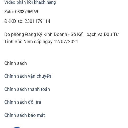
Video phản hồi khách hàng
Zalo: 0833796969
ĐKKD số: 2301179114
Do phòng Đăng Ký Kinh Doanh - Sở Kế Hoạch và Đầu Tư
Tỉnh Bắc Ninh cấp ngày 12/07/2021
Chính sách
Chính sách vận chuyển
Chính sách thanh toán
Chính sách đổi trả
Chính sách bảo mật