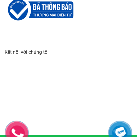
Kết nối với chúng tôi