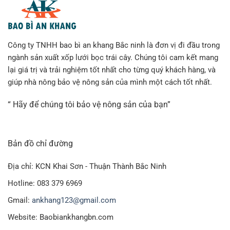
Công ty TNHH bao bì an khang Bắc ninh là đơn vị đi đầu trong
ngành sản xuất xốp lưới bọc trái cây. Chúng tôi cam kết mang
lại giá trị và trải nghiệm tốt nhất cho từng quý khách hàng, và
giúp nhà nông bảo vệ nông sản của mình một cách tốt nhất.
“ Hãy để chúng tôi bảo vệ nông sản của bạn”
Bản đồ chỉ đường
Địa chỉ: KCN Khai Sơn - Thuận Thành Bắc Ninh
Hotline: 083 379 6969
Gmail:
ankhang123@gmail.com
Website: Baobiankhangbn.com